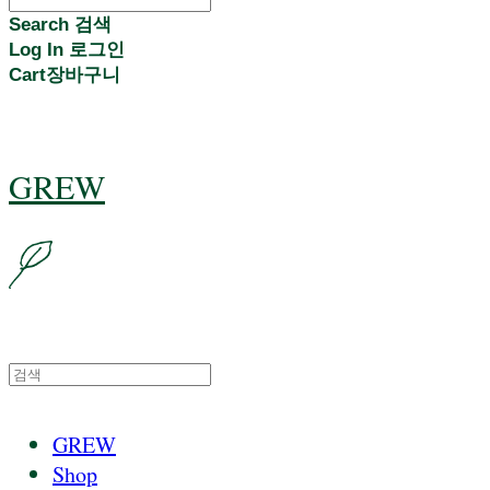
Search
검색
Log In
로그인
Cart
장바구니
GREW
GREW
Shop