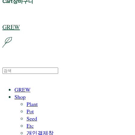
Cart
장바구니
GREW
GREW
Shop
Plant
Pot
Seed
Etc
개인결제창