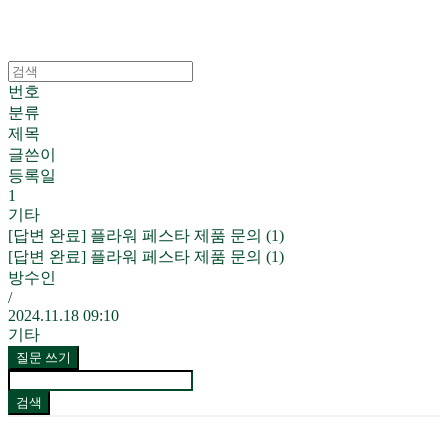
번호
분류
제목
글쓴이
등록일
1
기타
[답변 완료] 플라워 페스타 제품 문의 (1)
[답변 완료] 플라워 페스타 제품 문의 (1)
방수인
/
2024.11.18 09:10
기타
질문 쓰기
검색