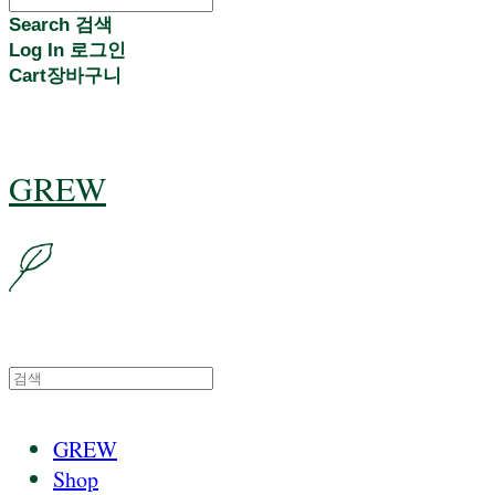
Search
검색
Log In
로그인
Cart
장바구니
GREW
GREW
Shop