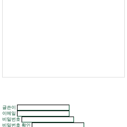
글쓴이
이메일
비밀번호
비밀번호 확인