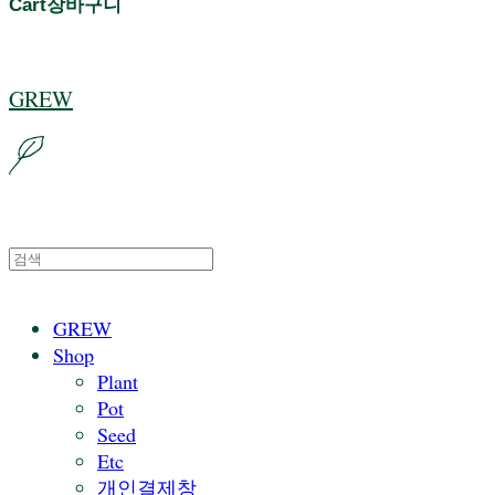
Cart
장바구니
GREW
GREW
Shop
Plant
Pot
Seed
Etc
개인결제창