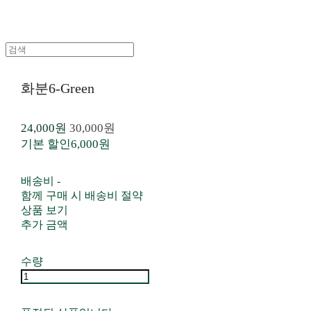
화분6-Green
24,000원
30,000원
기본 할인
6,000원
배송비
-
함께 구매 시 배송비 절약
상품 보기
추가 금액
수량